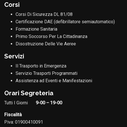
Corsi
Corsi Di Sicurezza DL 81/08
Certificazione DAE (defibrillatore semiautomatico)
Formazione Sanitaria
Primo Soccorso Per La Cittadinanza
Disostruzione Delle Vie Aeree
Servizi
Il Trasporto in Emergenza
Servizio Trasporti Programmati
Assistenza ad Eventi e Manifestazioni
Orari Segreteria
Tutti I Giorni
9-00 – 19-00
Fiscalità
P.iva: 01900410091