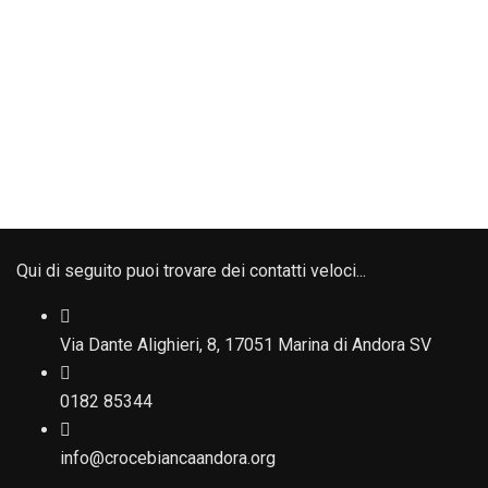
Qui di seguito puoi trovare dei contatti veloci...
Via Dante Alighieri, 8, 17051 Marina di Andora SV
0182 85344
info@crocebiancaandora.org